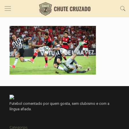
Futebol comentado por quem gosta, sem clubismo e com a
língua afiada.
Categorias