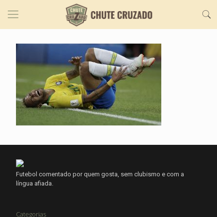
Futebol comentado por quem gosta, sem clubismo e com a
língua afiada.
Categorias