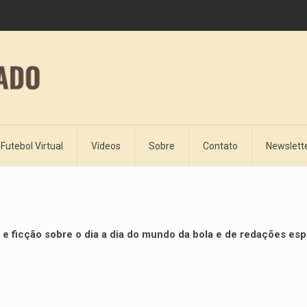
Futebol Virtual
Vídeos
Sobre
Contato
Newslett
e ficção sobre o dia a dia do mundo da bola e de redações esp