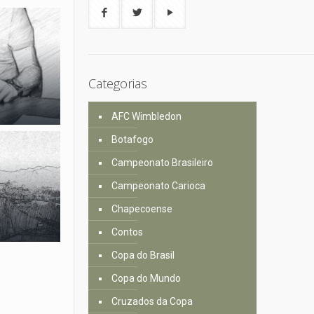
Categorias
AFC Wimbledon
Botafogo
Campeonato Brasileiro
Campeonato Carioca
Chapecoense
Contos
Copa do Brasil
Copa do Mundo
Cruzados da Copa