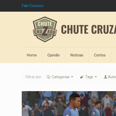
Fale Conosco
Home
Opinião
Notícias
Contos
Filtrar por:
Categorias
Tags
Auto