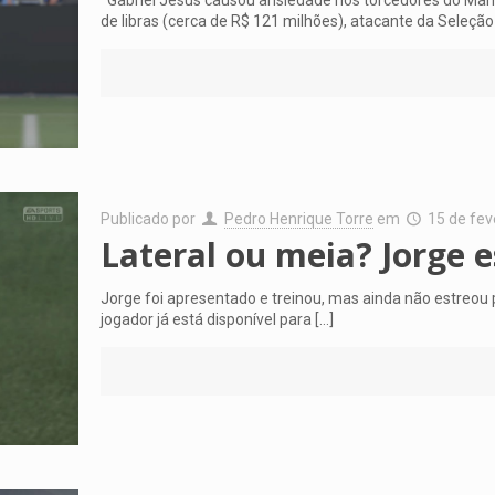
de libras (cerca de R$ 121 milhões), atacante da Seleção
Publicado por
Pedro Henrique Torre
em
15 de fev
Lateral ou meia? Jorge e
Jorge foi apresentado e treinou, mas ainda não estreou pe
jogador já está disponível para
[…]