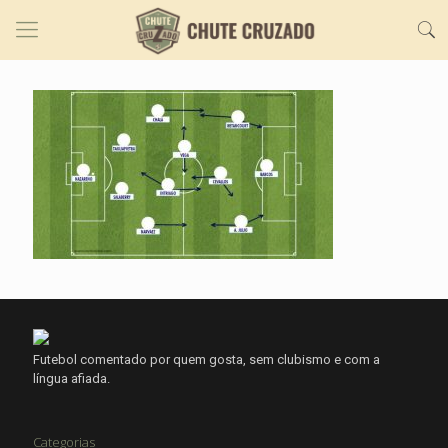
Futebol comentado por quem gosta, sem clubismo e com a
língua afiada.
Categorias