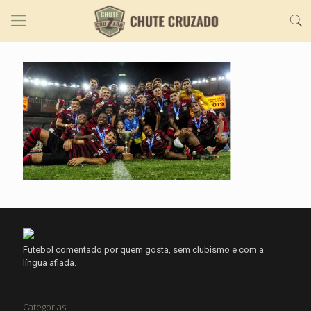
Futebol comentado por quem gosta, sem clubismo e com a
língua afiada.
Categorias