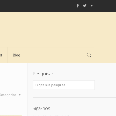
er
Blog
Pesquisar
Categorias
Siga-nos