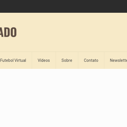
Futebol Virtual
Vídeos
Sobre
Contato
Newslett