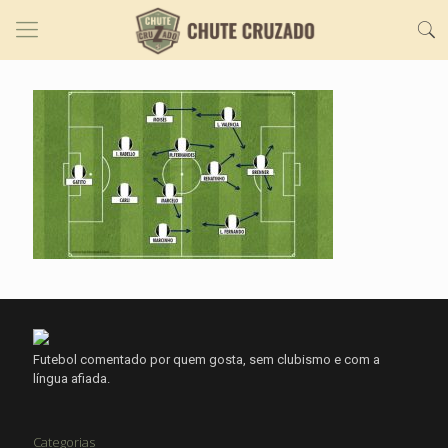
Futebol comentado por quem gosta, sem clubismo e com a
língua afiada.
Categorias