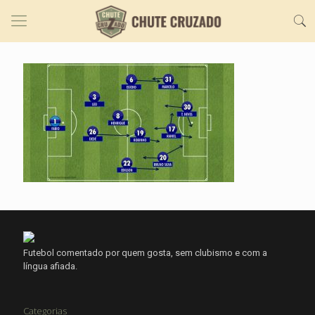
Futebol comentado por quem gosta, sem clubismo e com a
língua afiada.
Categorias