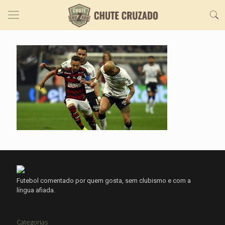
Futebol comentado por quem gosta, sem clubismo e com a
língua afiada.
Categorias