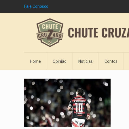
Fale Conosco
Home
Opinião
Notícias
Contos