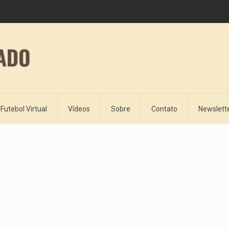
Futebol Virtual
Vídeos
Sobre
Contato
Newslett