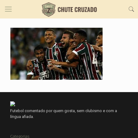
Futebol comentado por quem gosta, sem clubismo e com a
língua afiada.
Categorias