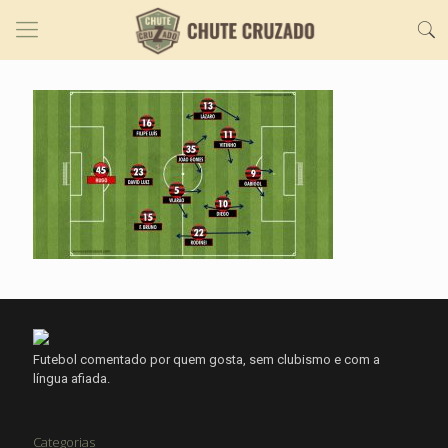
Futebol comentado por quem gosta, sem clubismo e com a
língua afiada.
Categorias