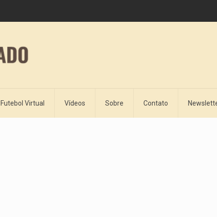
Futebol Virtual
Vídeos
Sobre
Contato
Newslett