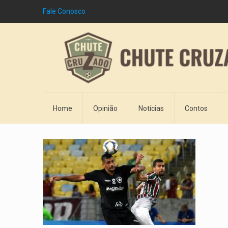
Fale Conosco
Home
Opinião
Notícias
Contos