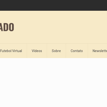
Futebol Virtual
Vídeos
Sobre
Contato
Newslett