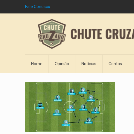
Fale Conosco
Home
Opinião
Notícias
Contos