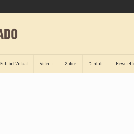
Futebol Virtual
Vídeos
Sobre
Contato
Newslett