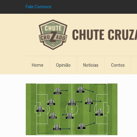
Fale Conosco
Home
Opinião
Notícias
Contos