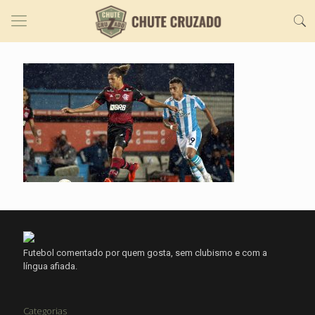
Futebol comentado por quem gosta, sem clubismo e com a
língua afiada.
Categorias