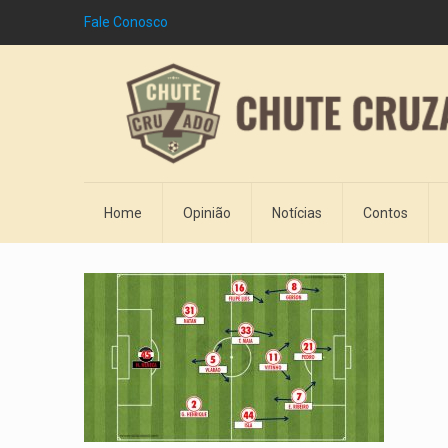
Fale Conosco
Home
Opinião
Notícias
Contos