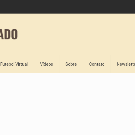
Futebol Virtual
Vídeos
Sobre
Contato
Newslett