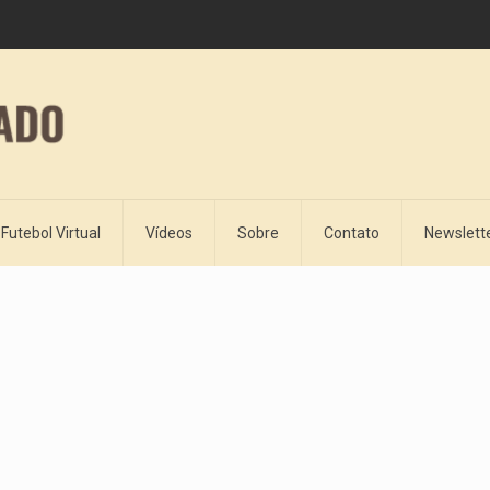
Futebol Virtual
Vídeos
Sobre
Contato
Newslett