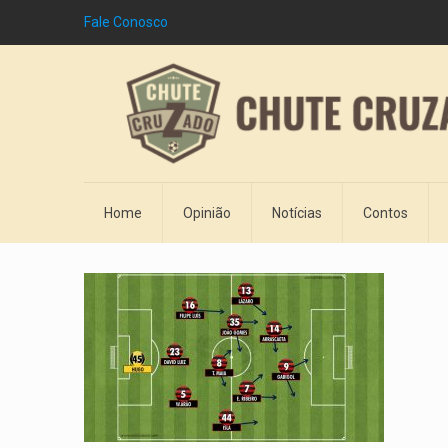
Fale Conosco
Home
Opinião
Notícias
Contos