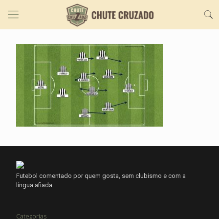
Futebol comentado por quem gosta, sem clubismo e com a
língua afiada.
Categorias