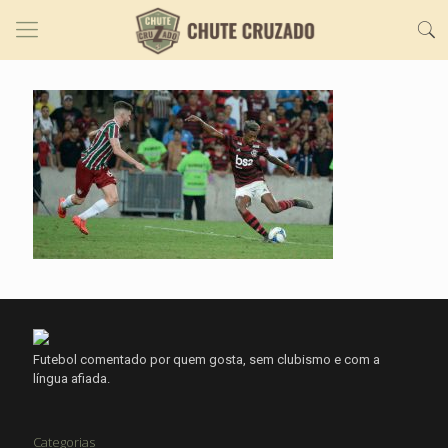
Futebol comentado por quem gosta, sem clubismo e com a
língua afiada.
Categorias