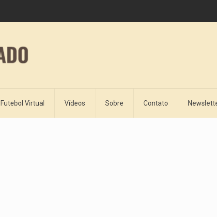
Futebol Virtual
Vídeos
Sobre
Contato
Newslett