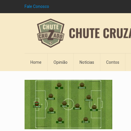
Fale Conosco
Home
Opinião
Notícias
Contos