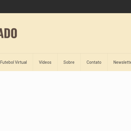
Futebol Virtual
Vídeos
Sobre
Contato
Newslett