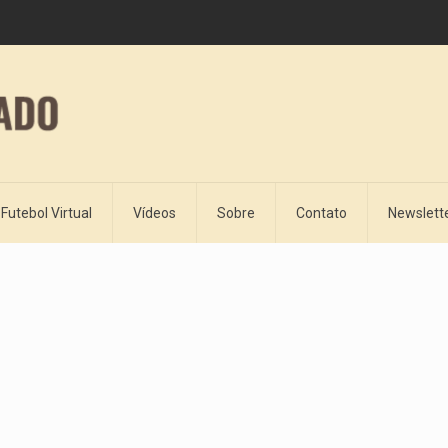
Futebol Virtual
Vídeos
Sobre
Contato
Newslett