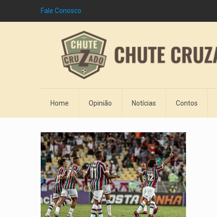
Fale Conosco
Home
Opinião
Notícias
Contos