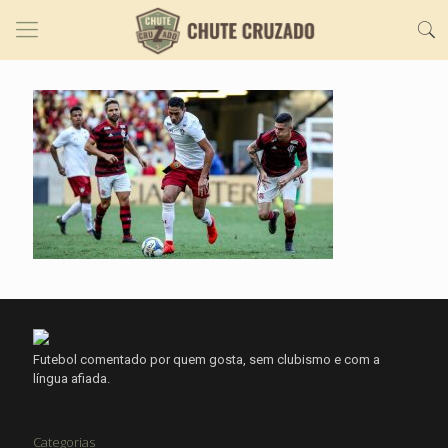
Futebol comentado por quem gosta, sem clubismo e com a
língua afiada.
Categorias