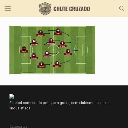
Futebol comentado por quem gosta, sem clubismo e com a
língua afiada.
Categorias