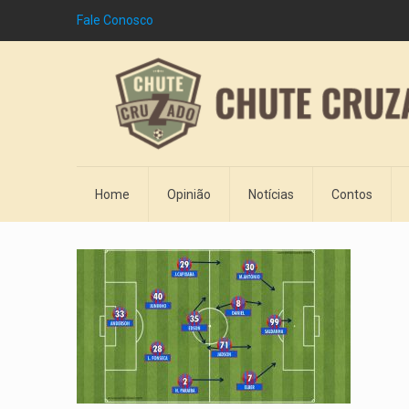
Fale Conosco
Home
Opinião
Notícias
Contos