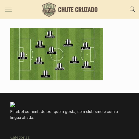
Futebol comentado por quem gosta, sem clubismo e com a
língua afiada.
Categorias