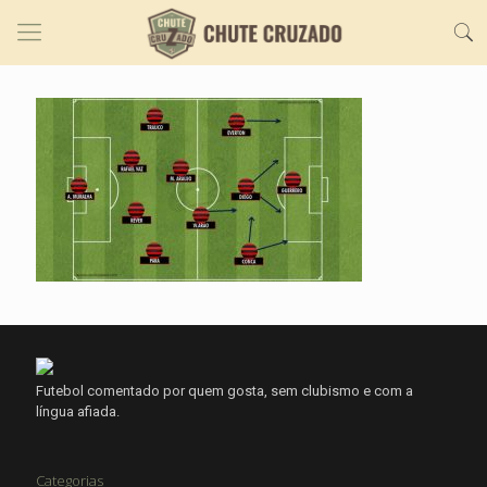
Futebol comentado por quem gosta, sem clubismo e com a
língua afiada.
Categorias