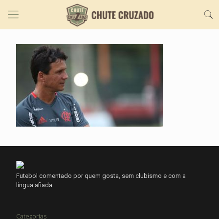
Futebol comentado por quem gosta, sem clubismo e com a
língua afiada.
Categorias