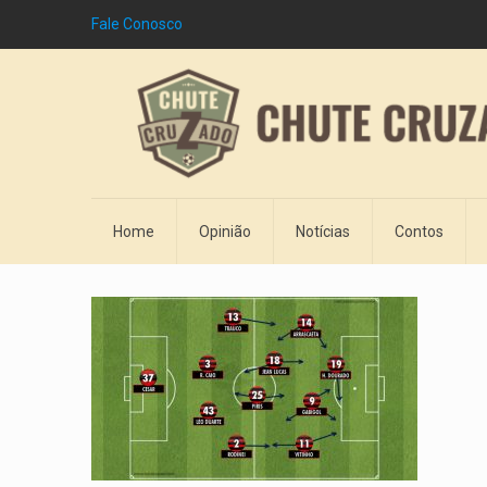
Fale Conosco
Home
Opinião
Notícias
Contos