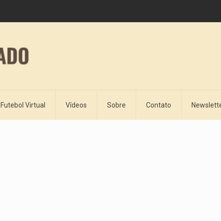
Futebol Virtual
Vídeos
Sobre
Contato
Newslett