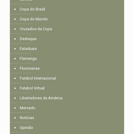
Copa do Brasil
Copa do Mundo
Cruzados da Copa
Destaque
Estaduais
Flamengo
Fluminense
Futebol Internacional
Futebol Virtual
Libertadores da América
Mercado
Notícias
Opinião