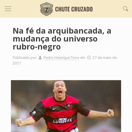
Na fé da arquibancada, a
mudança do universo
rubro-negro
Publicado por
Pedro Henrique Torre
em
27 de maio de
2017