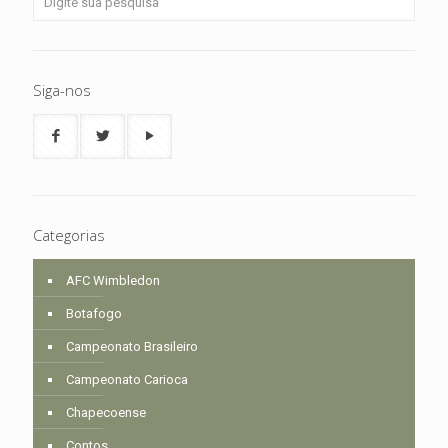
Siga-nos
Categorias
AFC Wimbledon
Botafogo
Campeonato Brasileiro
Campeonato Carioca
Chapecoense
Contos