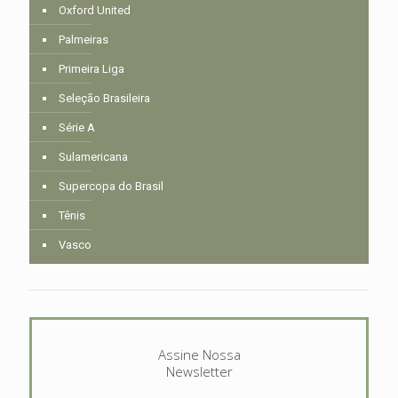
Oxford United
Palmeiras
Primeira Liga
Seleção Brasileira
Série A
Sulamericana
Supercopa do Brasil
Tênis
Vasco
Assine Nossa
Newsletter