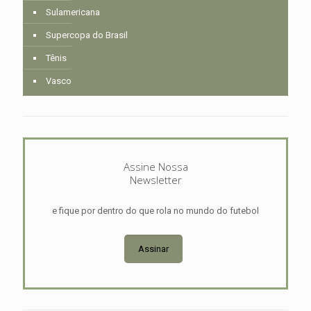
Sulamericana
Supercopa do Brasil
Tênis
Vasco
Assine Nossa
Newsletter
e fique por dentro do que rola no mundo do futebol
Assinar