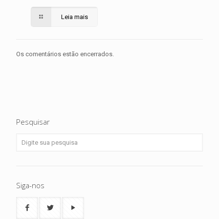
Leia mais
Os comentários estão encerrados.
Pesquisar
Siga-nos