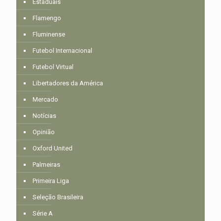
Estaduais
Flamengo
Fluminense
Futebol Internacional
Futebol Virtual
Libertadores da América
Mercado
Notícias
Opinião
Oxford United
Palmeiras
Primeira Liga
Seleção Brasileira
Série A