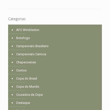
Categorias
AFC Wimbledon
Botafogo
Campeonato Brasileiro
Campeonato Carioca
Chapecoense
Contos
Copa do Brasil
Copa do Mundo
Cruzados da Copa
Destaque