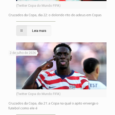
(Twitter Copa do Mundo FIFA)
Cruzados da Copa, dia 22: o dolorido rito do adeus em Copas
Leia mais
2 de julho de 2026
(Twitter Copa do Mundo FIFA)
Cruzados da Copa, dia 21: a Copa na qual o apito enxerga o
futebol como ele é