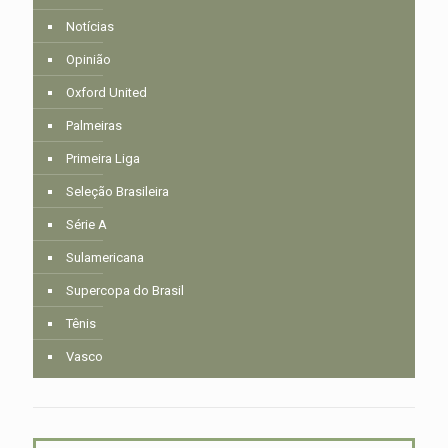
Notícias
Opinião
Oxford United
Palmeiras
Primeira Liga
Seleção Brasileira
Série A
Sulamericana
Supercopa do Brasil
Tênis
Vasco