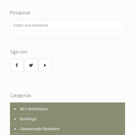
Pesquisar
Siga-nos
Categorias
AFC Wimbledon
Botafogo
Campeonato Brasileiro