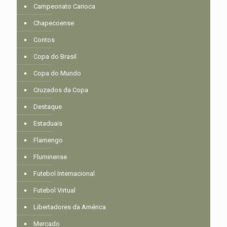
Campeonato Carioca
Chapecoense
Contos
Copa do Brasil
Copa do Mundo
Cruzados da Copa
Destaque
Estaduais
Flamengo
Fluminense
Futebol Internacional
Futebol Virtual
Libertadores da América
Mercado