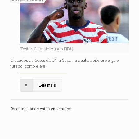
(Twitter Copa do Mundo FIFA)
Cruzados da Copa, dia 21: a Copa na qual o apito enxerga o
futebol como ele é
Leia mais
Os comentários estão encerrados.