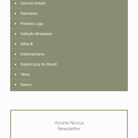
Oxford United
Palmeiras
Primeira Liga
Seleção Brasileira
Série A
Sulamericana
Supercopa do Brasil
Tênis
Vasco
Assine Nossa
Newsletter