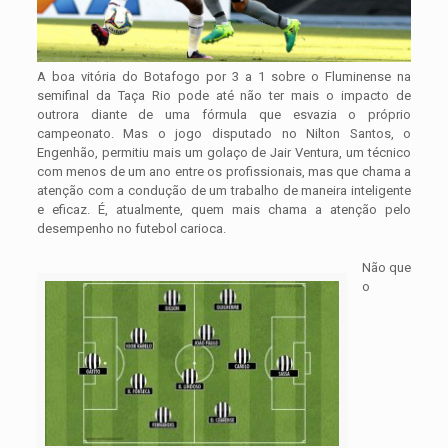
A boa vitória do Botafogo por 3 a 1 sobre o Fluminense na
semifinal da Taça Rio pode até não ter mais o impacto de
outrora diante de uma fórmula que esvazia o próprio
campeonato. Mas o jogo disputado no Nilton Santos, o
Engenhão, permitiu mais um golaço de Jair Ventura, um técnico
com menos de um ano entre os profissionais, mas que chama a
atenção com a condução de um trabalho de maneira inteligente
e eficaz. É, atualmente, quem mais chama a atenção pelo
desempenho no futebol carioca.
Não que
o