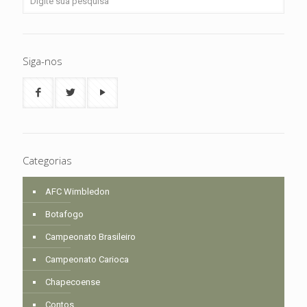
Siga-nos
Categorias
AFC Wimbledon
Botafogo
Campeonato Brasileiro
Campeonato Carioca
Chapecoense
Contos