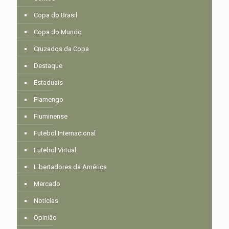
Copa do Brasil
Copa do Mundo
Cruzados da Copa
Destaque
Estaduais
Flamengo
Fluminense
Futebol Internacional
Futebol Virtual
Libertadores da América
Mercado
Notícias
Opinião