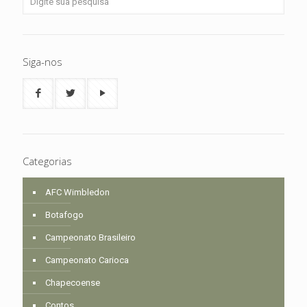
Siga-nos
Categorias
AFC Wimbledon
Botafogo
Campeonato Brasileiro
Campeonato Carioca
Chapecoense
Contos