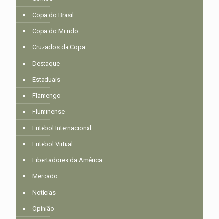
Copa do Brasil
Copa do Mundo
Cruzados da Copa
Destaque
Estaduais
Flamengo
Fluminense
Futebol Internacional
Futebol Virtual
Libertadores da América
Mercado
Notícias
Opinião