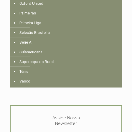
Oxford United
Palmeiras
Primeira Liga
Seleção Brasileira
Série A
Sulamericana
Supercopa do Brasil
Tênis
Vasco
Assine Nossa
Newsletter