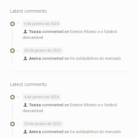
Latest comments
4 de janeiro de 2024
Tozza
commented on
Everton Ribeiro e o futebol
descartável
24 de janeiro de 2022
Amira
commented on
Os soldadinhos do mercado
Latest comments
4 de janeiro de 2024
Tozza
commented on
Everton Ribeiro e o futebol
descartável
24 de janeiro de 2022
Amira
commented on
Os soldadinhos do mercado