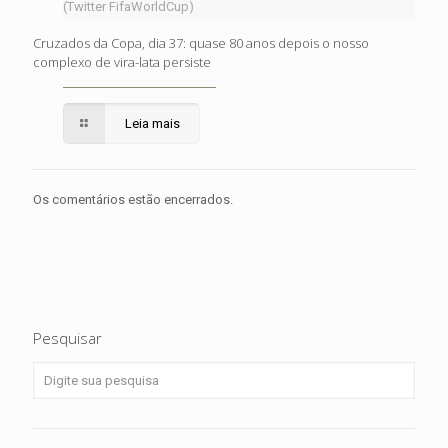
(Twitter FifaWorldCup)
Cruzados da Copa, dia 37: quase 80 anos depois o nosso
complexo de vira-lata persiste
Leia mais
Os comentários estão encerrados.
Pesquisar