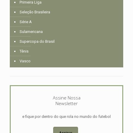
Primeira Liga
Seleção Brasileira
Série A
Sulamericana
Supercopa do Brasil
Tênis
Vasco
Assine Nossa
Newsletter
e fique por dentro do que rola no mundo do futebol
Assinar