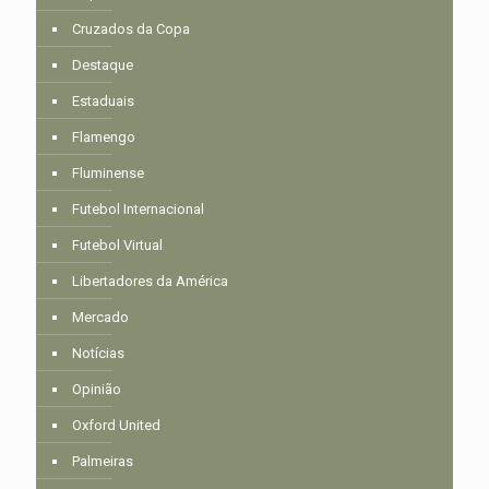
Cruzados da Copa
Destaque
Estaduais
Flamengo
Fluminense
Futebol Internacional
Futebol Virtual
Libertadores da América
Mercado
Notícias
Opinião
Oxford United
Palmeiras