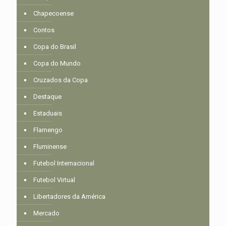
Chapecoense
Contos
Copa do Brasil
Copa do Mundo
Cruzados da Copa
Destaque
Estaduais
Flamengo
Fluminense
Futebol Internacional
Futebol Virtual
Libertadores da América
Mercado