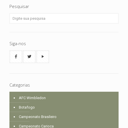
Pesquisar
Siga-nos
Categorias
AFC Wimbledon
Botafogo
Campeonato Brasileiro
Campeonato Carioca