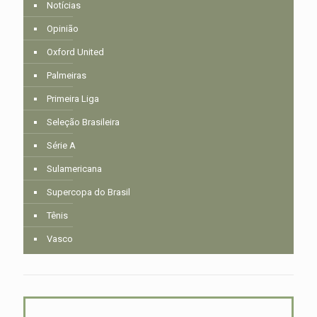
Notícias
Opinião
Oxford United
Palmeiras
Primeira Liga
Seleção Brasileira
Série A
Sulamericana
Supercopa do Brasil
Tênis
Vasco