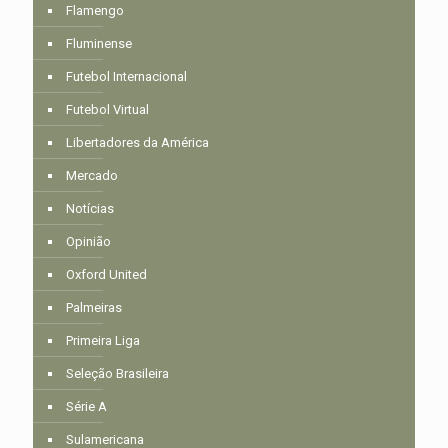
Flamengo
Fluminense
Futebol Internacional
Futebol Virtual
Libertadores da América
Mercado
Notícias
Opinião
Oxford United
Palmeiras
Primeira Liga
Seleção Brasileira
Série A
Sulamericana