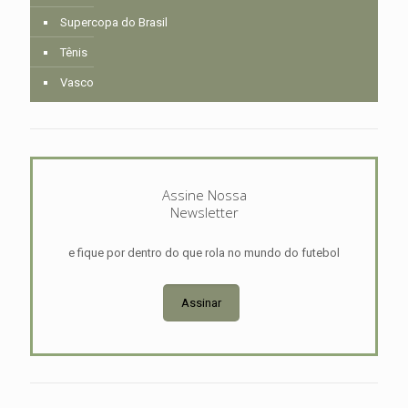
Supercopa do Brasil
Tênis
Vasco
Assine Nossa
Newsletter
e fique por dentro do que rola no mundo do futebol
Assinar