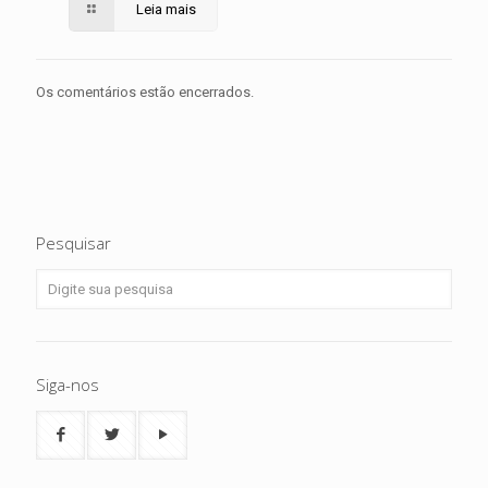
Leia mais
Os comentários estão encerrados.
Pesquisar
Siga-nos