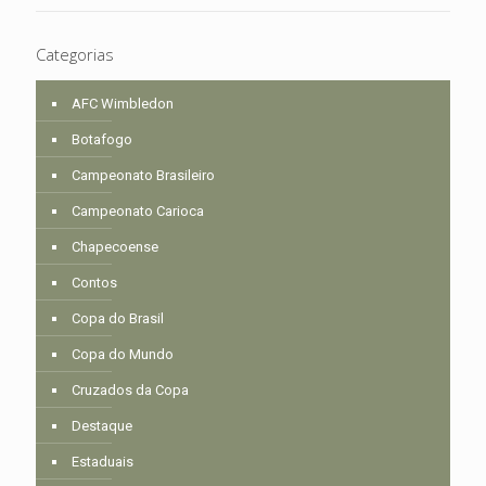
Categorias
AFC Wimbledon
Botafogo
Campeonato Brasileiro
Campeonato Carioca
Chapecoense
Contos
Copa do Brasil
Copa do Mundo
Cruzados da Copa
Destaque
Estaduais