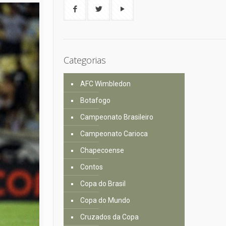
Categorias
AFC Wimbledon
Botafogo
Campeonato Brasileiro
Campeonato Carioca
Chapecoense
Contos
Copa do Brasil
Copa do Mundo
Cruzados da Copa