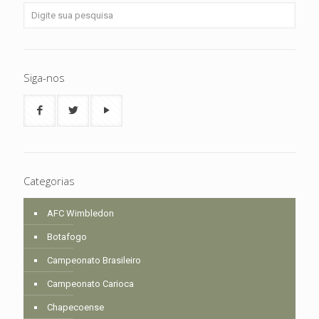
Siga-nos
Categorias
AFC Wimbledon
Botafogo
Campeonato Brasileiro
Campeonato Carioca
Chapecoense