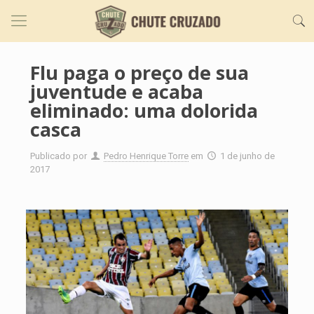
Flu paga o preço de sua
juventude e acaba
eliminado: uma dolorida
casca
Publicado por
Pedro Henrique Torre
em
1 de junho de
2017