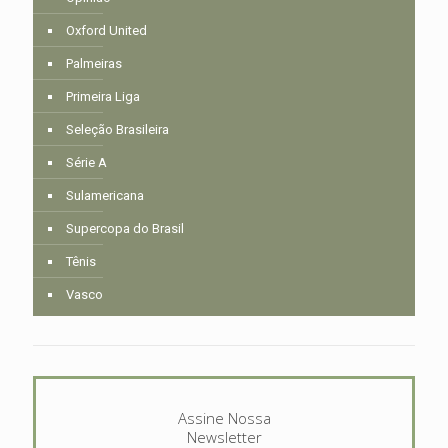
Oxford United
Palmeiras
Primeira Liga
Seleção Brasileira
Série A
Sulamericana
Supercopa do Brasil
Tênis
Vasco
Assine Nossa
Newsletter