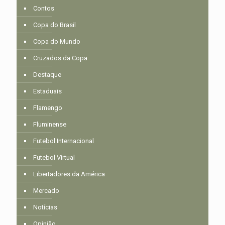
Contos
Copa do Brasil
Copa do Mundo
Cruzados da Copa
Destaque
Estaduais
Flamengo
Fluminense
Futebol Internacional
Futebol Virtual
Libertadores da América
Mercado
Notícias
Opinião