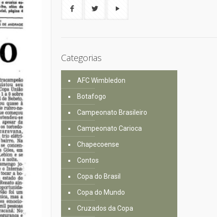
Categorias
AFC Wimbledon
Botafogo
Campeonato Brasileiro
Campeonato Carioca
Chapecoense
Contos
Copa do Brasil
Copa do Mundo
Cruzados da Copa