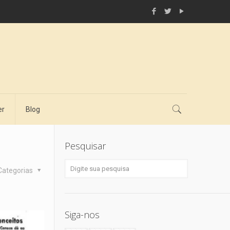
er
Blog
Pesquisar
Categorias
Siga-nos