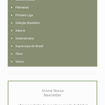
Palmeiras
Primeira Liga
Seleção Brasileira
Série A
Sulamericana
Supercopa do Brasil
Tênis
Vasco
Assine Nossa
Newsletter