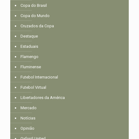
Copa do Brasil
Copa do Mundo
Cruzados da Copa
Destaque
Estaduais
Flamengo
Fluminense
Futebol Internacional
Futebol Virtual
Libertadores da América
Mercado
Notícias
Opinião
Oxford United