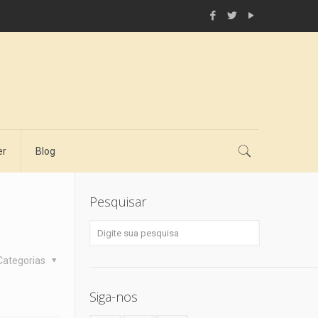
er
Blog
Pesquisar
Categorias
Siga-nos