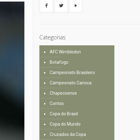
Categorias
AFC Wimbledon
Botafogo
Campeonato Brasileiro
Campeonato Carioca
Chapecoense
Contos
Copa do Brasil
Copa do Mundo
Cruzados da Copa