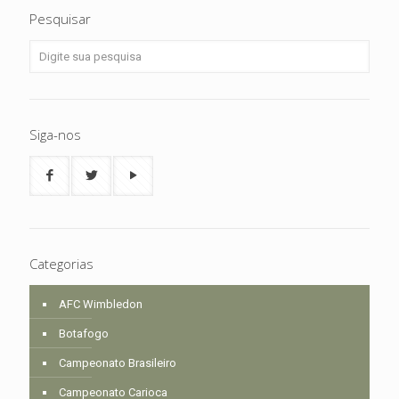
Pesquisar
Siga-nos
Categorias
AFC Wimbledon
Botafogo
Campeonato Brasileiro
Campeonato Carioca