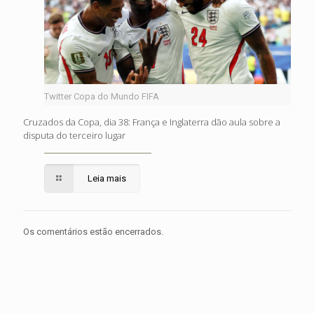
Twitter Copa do Mundo FIFA
Cruzados da Copa, dia 38: França e Inglaterra dão aula sobre a
disputa do terceiro lugar
Leia mais
Os comentários estão encerrados.