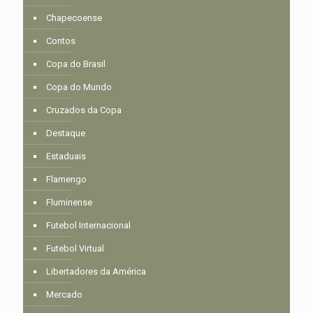
Chapecoense
Contos
Copa do Brasil
Copa do Mundo
Cruzados da Copa
Destaque
Estaduais
Flamengo
Fluminense
Futebol Internacional
Futebol Virtual
Libertadores da América
Mercado