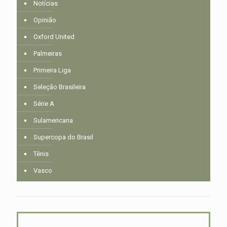
Notícias
Opinião
Oxford United
Palmeiras
Primeira Liga
Seleção Brasileira
Série A
Sulamericana
Supercopa do Brasil
Tênis
Vasco