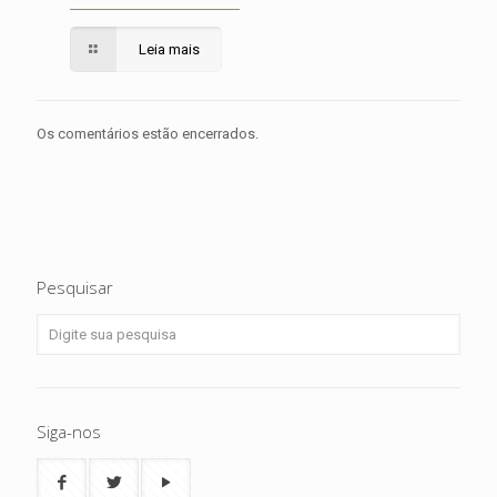
Leia mais
Os comentários estão encerrados.
Pesquisar
Siga-nos