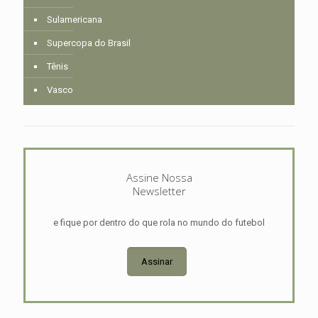
Sulamericana
Supercopa do Brasil
Tênis
Vasco
Assine Nossa
Newsletter
e fique por dentro do que rola no mundo do futebol
Assinar