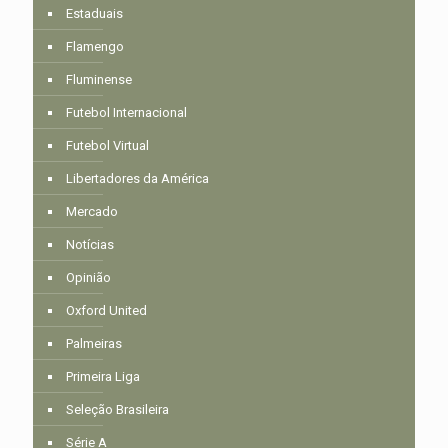
Estaduais
Flamengo
Fluminense
Futebol Internacional
Futebol Virtual
Libertadores da América
Mercado
Notícias
Opinião
Oxford United
Palmeiras
Primeira Liga
Seleção Brasileira
Série A