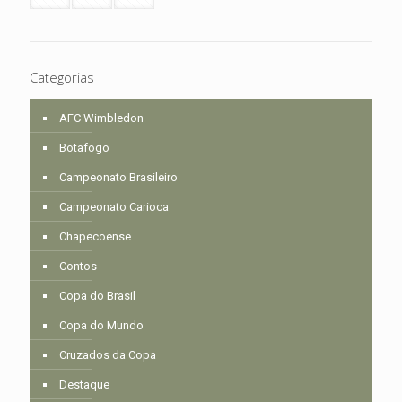
Categorias
AFC Wimbledon
Botafogo
Campeonato Brasileiro
Campeonato Carioca
Chapecoense
Contos
Copa do Brasil
Copa do Mundo
Cruzados da Copa
Destaque