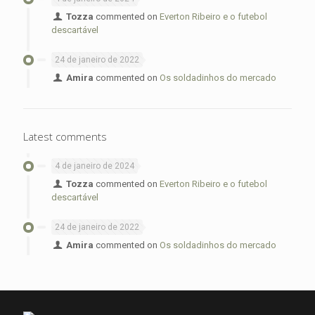
Tozza
commented on
Everton Ribeiro e o futebol
descartável
24 de janeiro de 2022
Amira
commented on
Os soldadinhos do mercado
Latest comments
4 de janeiro de 2024
Tozza
commented on
Everton Ribeiro e o futebol
descartável
24 de janeiro de 2022
Amira
commented on
Os soldadinhos do mercado