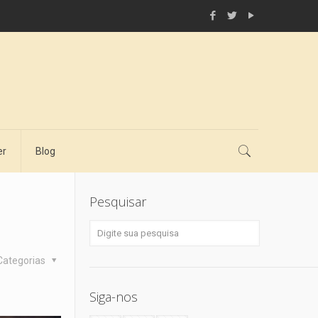
er
Blog
Pesquisar
Categorias
Siga-nos