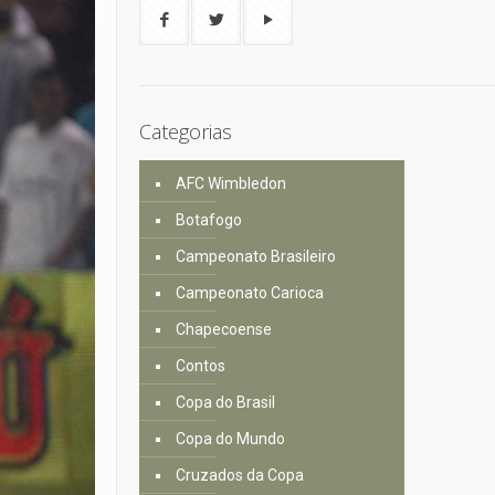
Categorias
AFC Wimbledon
Botafogo
Campeonato Brasileiro
Campeonato Carioca
Chapecoense
Contos
Copa do Brasil
Copa do Mundo
Cruzados da Copa