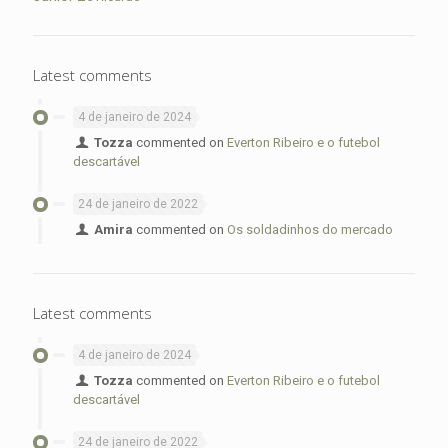
Latest comments
4 de janeiro de 2024
Tozza
commented on
Everton Ribeiro e o futebol
descartável
24 de janeiro de 2022
Amira
commented on
Os soldadinhos do mercado
Latest comments
4 de janeiro de 2024
Tozza
commented on
Everton Ribeiro e o futebol
descartável
24 de janeiro de 2022