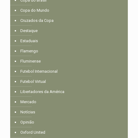
Copa do Brasil
Copa do Mundo
Cruzados da Copa
Destaque
Estaduais
Flamengo
Fluminense
Futebol Internacional
Futebol Virtual
Libertadores da América
Mercado
Notícias
Opinião
Oxford United