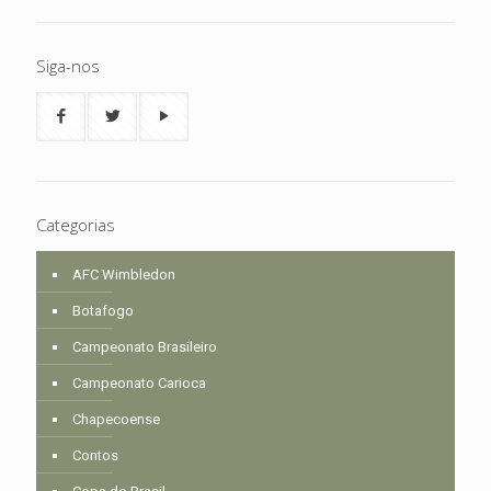
Siga-nos
Categorias
AFC Wimbledon
Botafogo
Campeonato Brasileiro
Campeonato Carioca
Chapecoense
Contos