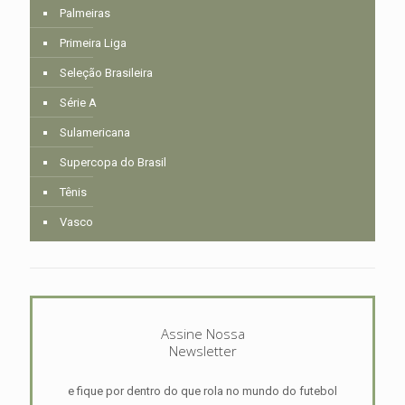
Palmeiras
Primeira Liga
Seleção Brasileira
Série A
Sulamericana
Supercopa do Brasil
Tênis
Vasco
Assine Nossa
Newsletter
e fique por dentro do que rola no mundo do futebol