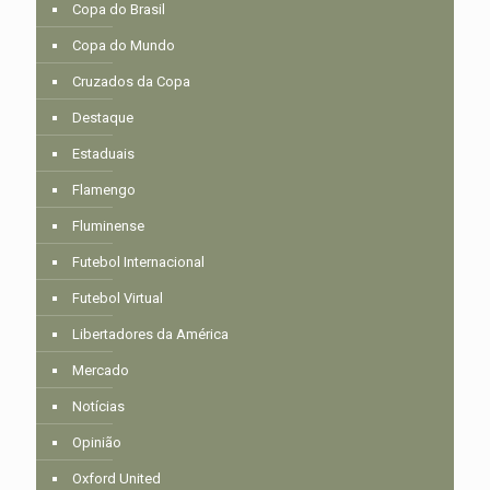
Copa do Brasil
Copa do Mundo
Cruzados da Copa
Destaque
Estaduais
Flamengo
Fluminense
Futebol Internacional
Futebol Virtual
Libertadores da América
Mercado
Notícias
Opinião
Oxford United