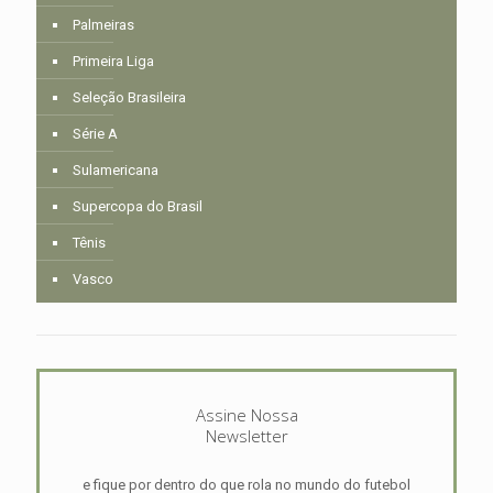
Palmeiras
Primeira Liga
Seleção Brasileira
Série A
Sulamericana
Supercopa do Brasil
Tênis
Vasco
Assine Nossa
Newsletter
e fique por dentro do que rola no mundo do futebol