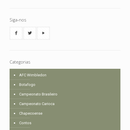
Siga-nos
Categorias
AFC Wimbledon
Botafogo
Campeonato Brasileiro
Campeonato Carioca
Chapecoense
Contos